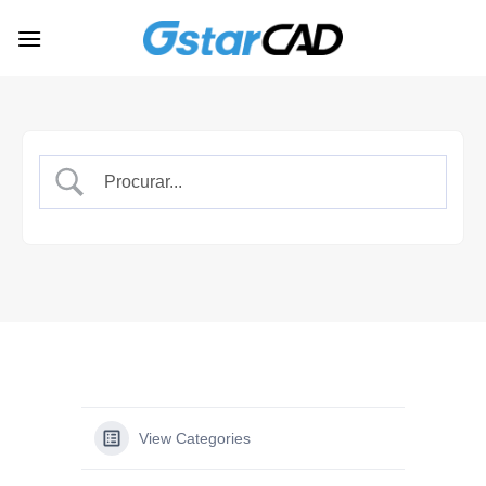
Skip
to
content
View Categories