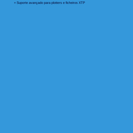
+ Suporte avançado para plotters e ficheiros XTP