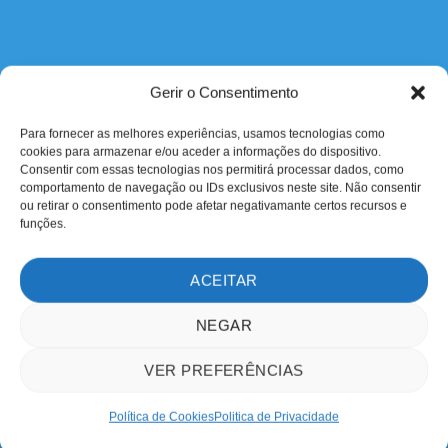
Gerir o Consentimento
Para fornecer as melhores experiências, usamos tecnologias como
cookies para armazenar e/ou aceder a informações do dispositivo.
Consentir com essas tecnologias nos permitirá processar dados, como
comportamento de navegação ou IDs exclusivos neste site. Não consentir
ou retirar o consentimento pode afetar negativamante certos recursos e
funções.
ACEITAR
NEGAR
VER PREFERÊNCIAS
Política de Cookies
Politica de Privacidade