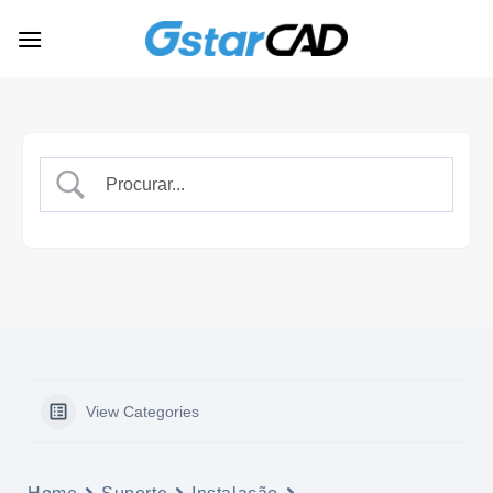
Skip
to
content
View Categories