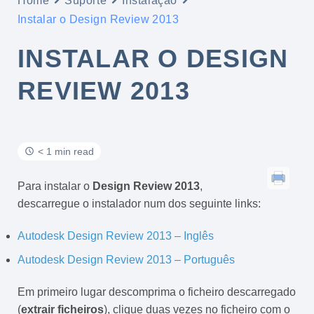
Home
Suporte
Instalação
Instalar o Design Review 2013
INSTALAR O DESIGN
REVIEW 2013
< 1 min read
Para instalar o
Design Review 2013
,
descarregue o instalador num dos seguinte links:
Autodesk Design Review 2013 – Inglês
Autodesk Design Review 2013 – Português
Em primeiro lugar descomprima o ficheiro descarregado
(
extrair ficheiros
), clique duas vezes no ficheiro com o