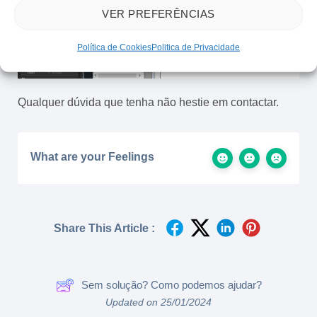
VER PREFERÊNCIAS
Política de Cookies
Politica de Privacidade
Qualquer dúvida que tenha não hestie em contactar.
What are your Feelings
Share This Article :
Sem solução? Como podemos ajudar?
Updated on 25/01/2024