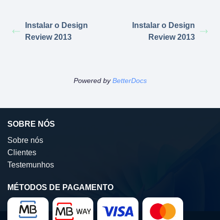
Instalar o Design
Instalar o Design
Review 2013
Review 2013
Powered by
BetterDocs
SOBRE NÓS
Sobre nós
Clientes
Testemunhos
MÉTODOS DE PAGAMENTO