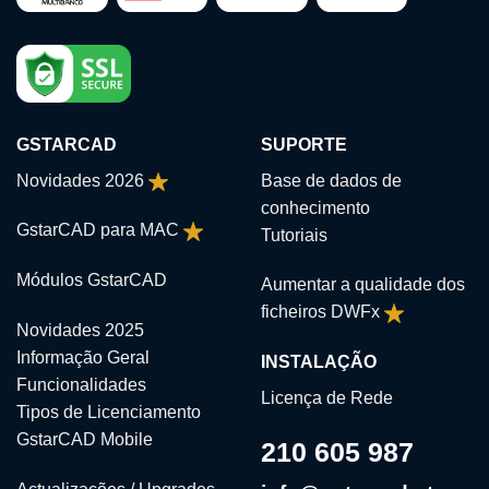
GSTARCAD
SUPORTE
Novidades 2026
Base de dados de
conhecimento
GstarCAD para MAC
Tutoriais
Módulos GstarCAD
Aumentar a qualidade dos
ficheiros DWFx
Novidades 2025
Informação Geral
INSTALAÇÃO
Funcionalidades
Licença de Rede
Tipos de Licenciamento
GstarCAD Mobile
210 605 987