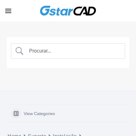
Skip
to
content
View Categories