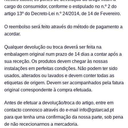
cargo do consumidor, conforme o estipulado no n.º 2 do
artigo 13º do Decreto-Lei n.º 24/2014, de 14 de Fevereiro.
O reembolso será feito através do método de pagamento a
acordar.
Qualquer devolução ou troca deverá ser feita na
embalagem original num prazo de 14 dias a contar após a
sua receção. Os produtos devem chegar às nossas
instalações em perfeitas condições. Não podem ter sido
usados, alterados ou lavados e devem conter todas as
etiquetas de origem. Devem ser acompanhados pela fatura
original correspondente à compra efetuada.
Antes de efetuar a devolução/troca do artigo, entre em
contacto connosco através do e-mail info@gstarcad.pt
para que tenha uma confirmação da nossa parte, sob pena
de não rececionarmos a mercadoria.