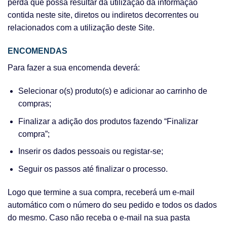
perda que possa resultar da utilização da informação
contida neste site, diretos ou indiretos decorrentes ou
relacionados com a utilização deste Site.
ENCOMENDAS
Para fazer a sua encomenda deverá:
Selecionar o(s) produto(s) e adicionar ao carrinho de
compras;
Finalizar a adição dos produtos fazendo “Finalizar
compra”;
Inserir os dados pessoais ou registar-se;
Seguir os passos até finalizar o processo.
Logo que termine a sua compra, receberá um e-mail
automático com o número do seu pedido e todos os dados
do mesmo. Caso não receba o e-mail na sua pasta