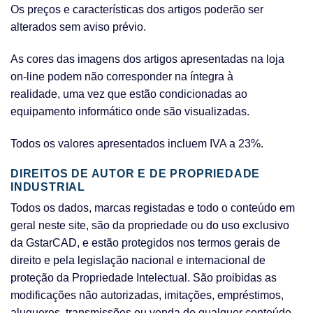
Os preços e características dos artigos poderão ser
alterados sem aviso prévio.
As cores das imagens dos artigos apresentadas na loja
on-line podem não corresponder na íntegra à
realidade, uma vez que estão condicionadas ao
equipamento informático onde são visualizadas.
Todos os valores apresentados incluem IVA a 23%.
DIREITOS DE AUTOR E DE PROPRIEDADE
INDUSTRIAL
Todos os dados, marcas registadas e todo o conteúdo em
geral neste site, são da propriedade ou do uso exclusivo
da GstarCAD, e estão protegidos nos termos gerais de
direito e pela legislação nacional e internacional de
proteção da Propriedade Intelectual. São proibidas as
modificações não autorizadas, imitações, empréstimos,
alugueres, transmissões ou venda de qualquer conteúdo