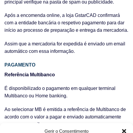
principal verifique na pasta de spam ou publicidade.
Após a encomenda online, a loja GstarCAD confirmará
com a entidade bancária o respetivo pagamento para dar
início ao processo de preparação e entrega da mercadoria.
Assim que a mercadoria for expedida é enviado um email
automático com essa informação.
PAGAMENTO
Referência Multibanco
É disponibilizado o pagamento em qualquer terminal
Multibanco ou Home banking.
Ao selecionar MB é emitida a referência de Multibanco de
acordo com o valor a pagar e enviado automaticamente
para o seu email.
Gerir o Consentimento