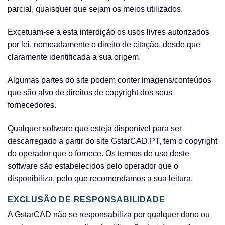
parcial, quaisquer que sejam os meios utilizados.
Excetuam-se a esta interdição os usos livres autorizados
por lei, nomeadamente o direito de citação, desde que
claramente identificada a sua origem.
Algumas partes do site podem conter imagens/conteúdos
que são alvo de direitos de copyright dos seus
fornecedores.
Qualquer software que esteja disponível para ser
descarregado a partir do site GstarCAD.PT, tem o copyright
do operador que o fornece. Os termos de uso deste
software são estabelecidos pelo operador que o
disponibiliza, pelo que recomendamos a sua leitura.
EXCLUSÃO DE RESPONSABILIDADE
A GstarCAD não se responsabiliza por qualquer dano ou