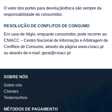
O valor dos portes para devolução/troca são sempre da
responsabilidade do consumidor.
RESOLUÇÃO DE CONFLITOS DE CONSUMO
Em caso de litígio, enquanto consumidor, pode recorrer ao
CNIACC – Centro Nacional de Informação e Arbitragem de
Conflitos de Consumo, através da página www.cniacc.pt
ou através de e-mail: geral@cniacc.pt
SOBRE NÓS
Sobre nós
Clientes
Testemunhos
MÉTODOS DE PAGAMENTO