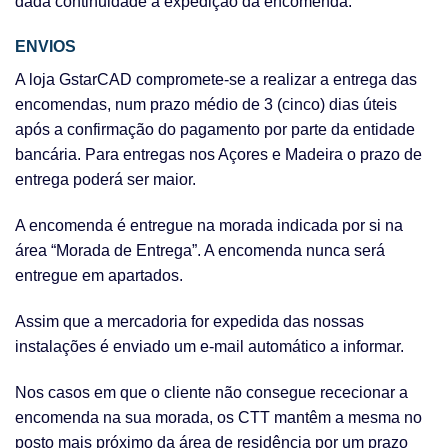
dada continuidade à expedição da encomenda.
ENVIOS
A loja GstarCAD compromete-se a realizar a entrega das
encomendas, num prazo médio de 3 (cinco) dias úteis
após a confirmação do pagamento por parte da entidade
bancária. Para entregas nos Açores e Madeira o prazo de
entrega poderá ser maior.
A encomenda é entregue na morada indicada por si na
área “Morada de Entrega”. A encomenda nunca será
entregue em apartados.
Assim que a mercadoria for expedida das nossas
instalações é enviado um e-mail automático a informar.
Nos casos em que o cliente não consegue rececionar a
encomenda na sua morada, os CTT mantêm a mesma no
posto mais próximo da área de residência por um prazo