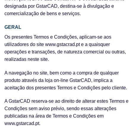
designada por GstarCAD, destina-se à divulgação e
comercialização de bens e serviços.
GERAL
Os presentes Termos e Condições, aplicam-se aos
utilizadores do site www.gstacrad.pt e a quaisquer
operações e transações, de natureza comercial ou outras,
realizadas neste site.
A navegação no site, bem como a compra de qualquer
produto através da loja on-line GstarCAD, implica a
aceitação dos presentes Termos e Condições pelo cliente.
A GstarCAD reserva-se ao direito de alterar estes Termos e
Condições sem aviso prévio, sendo essas alterações
publicadas na área de Termos e Condições em
www.gstarcad.pt.