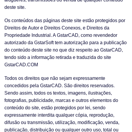
deste site.
Os conteúdos das páginas deste site estão protegidos por
Direitos de Autor e Direitos Conexos, e Direitos da
Propriedade Industrial. A GstarCAD, como revendedor
autorizado da GstarSoft tem autorização para a publicação
do conteúdo deste site no que diz respeito ao GstarCAD,
tendo sido a informação retirada e traduzida do site
GstarCAD.COM
Todos os direitos que não sejam expressamente
concedidos pela GstarCAD. São direitos reservados.
Sendo assim, todos os textos, imagens, ilustrações,
fotografias, publicidade, marcas e outros elementos do
conteúdo do site, estão protegidos por lei, sendo
expressamente interdita qualquer cópia, reprodução,
difusão ou transmissão, utilização, modificação, venda,
publicação, distribuição ou qualquer outro uso, total ou