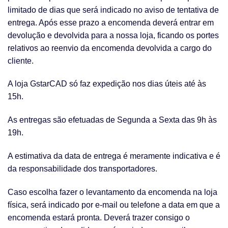
limitado de dias que será indicado no aviso de tentativa de
entrega. Após esse prazo a encomenda deverá entrar em
devolução e devolvida para a nossa loja, ficando os portes
relativos ao reenvio da encomenda devolvida a cargo do
cliente.
A loja GstarCAD só faz expedição nos dias úteis até às
15h.
As entregas são efetuadas de Segunda a Sexta das 9h às
19h.
A estimativa da data de entrega é meramente indicativa e é
da responsabilidade dos transportadores.
Caso escolha fazer o levantamento da encomenda na loja
física, será indicado por e-mail ou telefone a data em que a
encomenda estará pronta. Deverá trazer consigo o