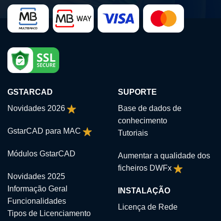
GSTARCAD
SUPORTE
Novidades 2026
Base de dados de
conhecimento
GstarCAD para MAC
Tutoriais
Módulos GstarCAD
Aumentar a qualidade dos
ficheiros DWFx
Novidades 2025
Informação Geral
INSTALAÇÃO
Funcionalidades
Licença de Rede
Tipos de Licenciamento