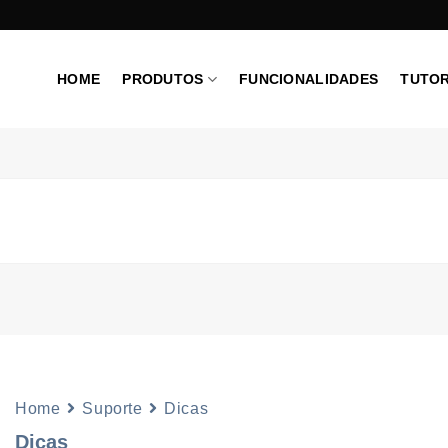
HOME
PRODUTOS
FUNCIONALIDADES
TUTOR
Home
Suporte
Dicas
Dicas