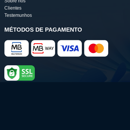
Sobre nós
Clientes
Testemunhos
MÉTODOS DE PAGAMENTO