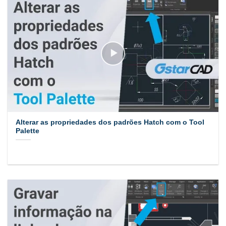
Alterar as propriedades dos padrões Hatch com o Tool
Palette