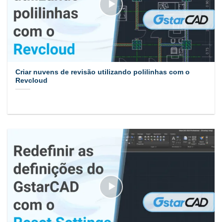
Criar nuvens de revisão utilizando polilinhas com o
Revcloud