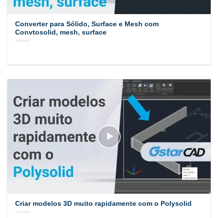
Converter para Sólido, Surface e Mesh com
Convtosolid, mesh, surface
Criar modelos 3D muito rapidamente com o Polysolid