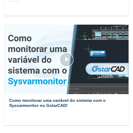
Como monitorar uma variável do sistema com o
Sysvarmonitor no GstarCAD!