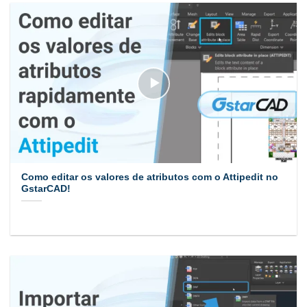
Como editar os valores de atributos com o Attipedit no
GstarCAD!