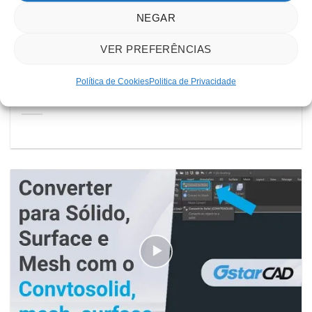
NEGAR
VER PREFERÊNCIAS
Política de Cookies
Politica de Privacidade
Fazer Offset de surfaces com o Offset