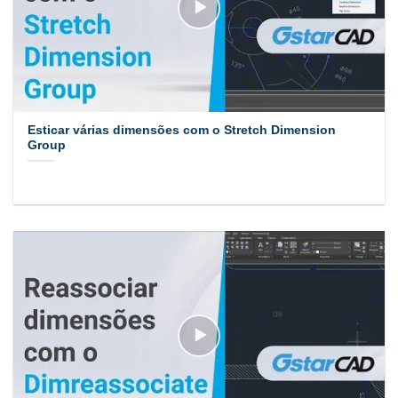
Esticar várias dimensões com o Stretch Dimension
Group