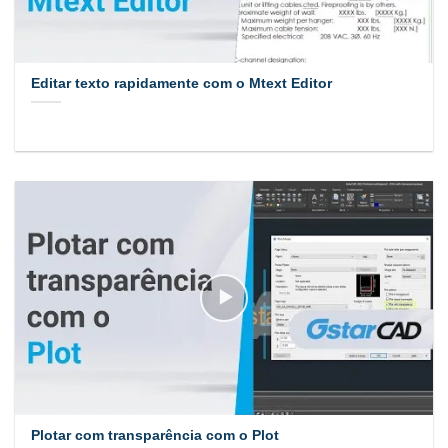
Editar texto rapidamente com o Mtext Editor
Plotar com transparência com o Plot