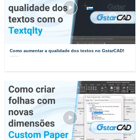
Como aumentar a qualidade dos textos no GstarCAD!