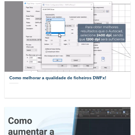
Como melhorar a qualidade de ficheiros DWFx!