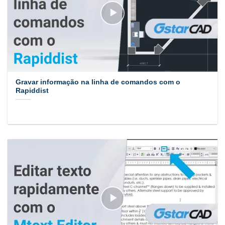
Gravar informação na linha de comandos com o
Rapiddist