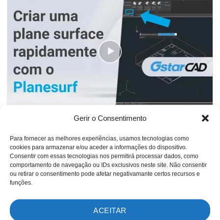
Gerir o Consentimento
Criar uma plane surface rapidamente com o Planesurf
Para fornecer as melhores experiências, usamos tecnologias como
cookies para armazenar e/ou aceder a informações do dispositivo.
Consentir com essas tecnologias nos permitirá processar dados, como
comportamento de navegação ou IDs exclusivos neste site. Não consentir
ou retirar o consentimento pode afetar negativamante certos recursos e
funções.
ACEITAR