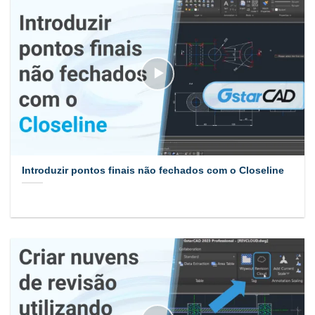
Introduzir pontos finais não fechados com o Closeline