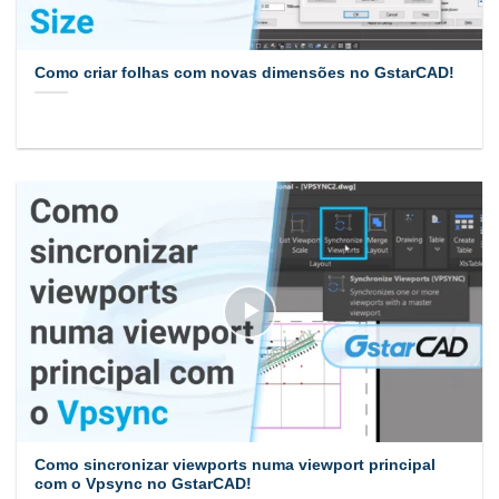
Como criar folhas com novas dimensões no GstarCAD!
Como sincronizar viewports numa viewport principal
com o Vpsync no GstarCAD!