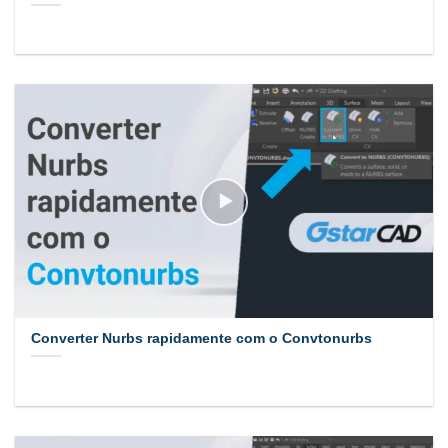
Converter Nurbs rapidamente com o Convtonurbs