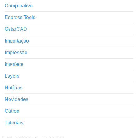
Comparativo
Espress Tools
GstarCAD
Importação
Impressão
Interface
Layers
Notícias
Novidades
Outros
Tutoriais