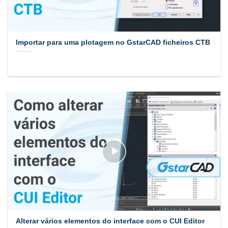
Importar para uma plotagem no GstarCAD ficheiros CTB
Alterar vários elementos do interface com o CUI Editor