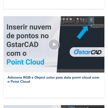
Adicione RGB e Object color para data point cloud com
o Point Cloud