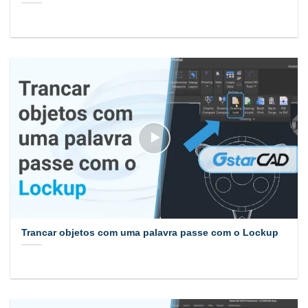
Trancar objetos com uma palavra passe com o Lockup