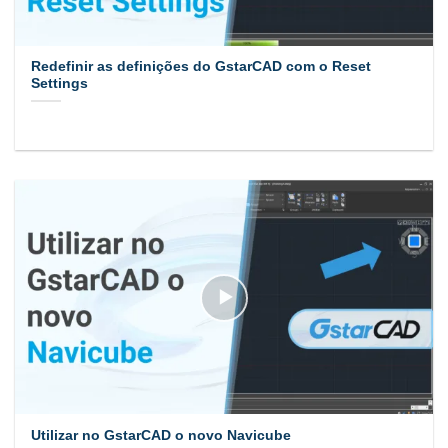
Redefinir as definições do GstarCAD com o Reset
Settings
Utilizar no GstarCAD o novo Navicube