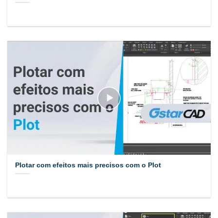
Plotar com efeitos mais precisos com o Plot