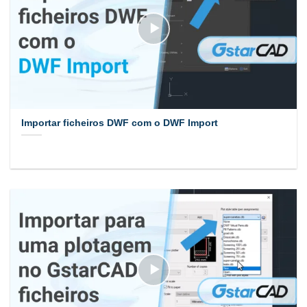
Importar ficheiros DWF com o DWF Import