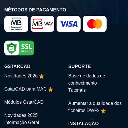
MÉTODOS DE PAGAMENTO
GSTARCAD
SUPORTE
Novidades 2026
Base de dados de
conhecimento
GstarCAD para MAC
Tutoriais
Módulos GstarCAD
Aumentar a qualidade dos
ficheiros DWFx
Novidades 2025
Informação Geral
INSTALAÇÃO