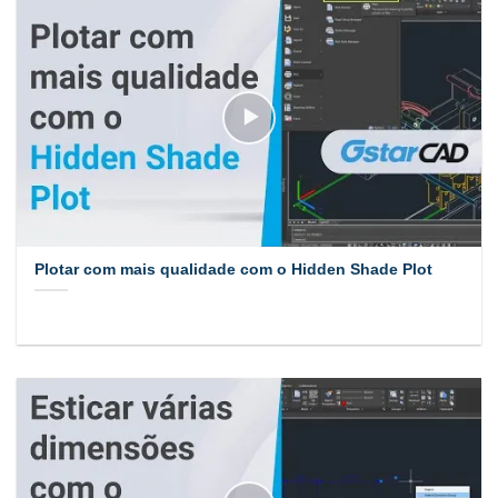
Plotar com mais qualidade com o Hidden Shade Plot