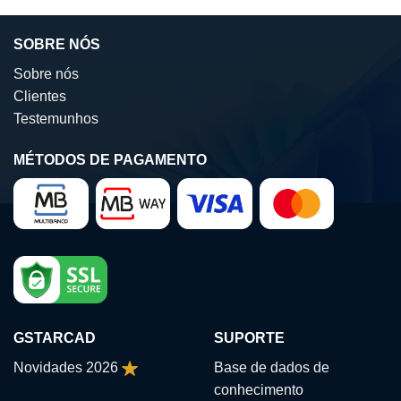
SOBRE NÓS
Sobre nós
Clientes
Testemunhos
MÉTODOS DE PAGAMENTO
GSTARCAD
SUPORTE
Novidades 2026
Base de dados de
conhecimento