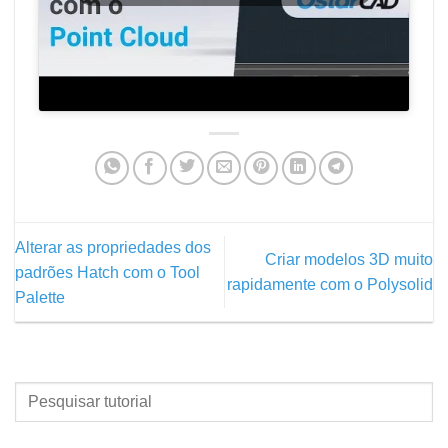
Alterar as propriedades dos
Criar modelos 3D muito
padrões Hatch com o Tool
rapidamente com o Polysolid
Palette
PESQUISAR
TUTORIAL