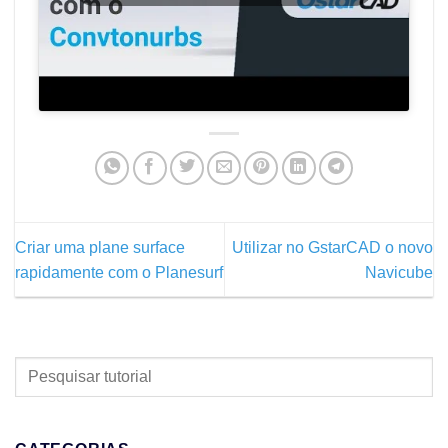
Criar uma plane surface
Utilizar no GstarCAD o novo
rapidamente com o Planesurf
Navicube
PESQUISAR
TUTORIAL