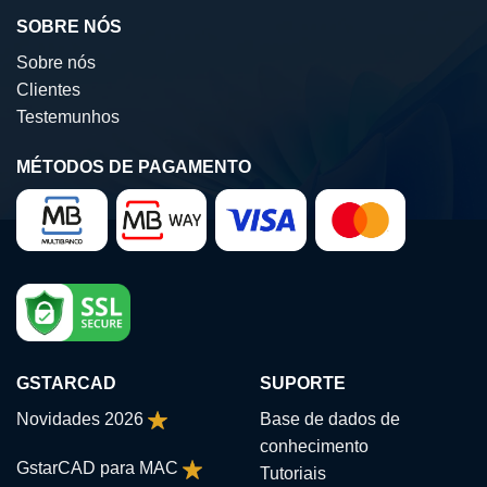
SOBRE NÓS
Sobre nós
Clientes
Testemunhos
MÉTODOS DE PAGAMENTO
GSTARCAD
SUPORTE
Novidades 2026
Base de dados de
conhecimento
GstarCAD para MAC
Tutoriais