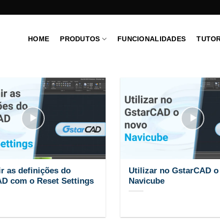
HOME
PRODUTOS
FUNCIONALIDADES
TUTOR
ir as definições do
Utilizar no GstarCAD o
D com o Reset Settings
Navicube