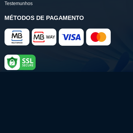
Testemunhos
MÉTODOS DE PAGAMENTO