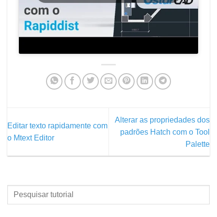
Alterar as propriedades dos
Editar texto rapidamente com
padrões Hatch com o Tool
o Mtext Editor
Palette
PESQUISAR
TUTORIAL