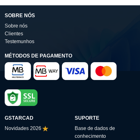
SOBRE NÓS
Sobre nós
Clientes
Testemunhos
MÉTODOS DE PAGAMENTO
GSTARCAD
SUPORTE
Novidades 2026
Base de dados de
conhecimento