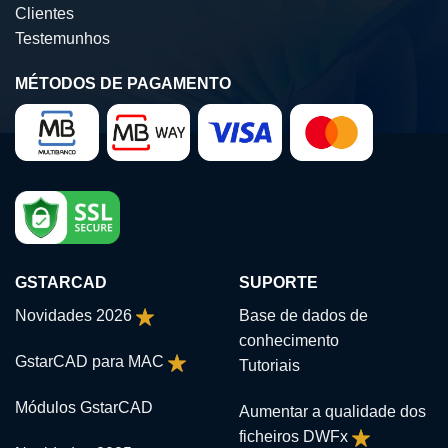
Clientes
Testemunhos
MÉTODOS DE PAGAMENTO
GSTARCAD
SUPORTE
Novidades 2026
Base de dados de
conhecimento
GstarCAD para MAC
Tutoriais
Módulos GstarCAD
Aumentar a qualidade dos
ficheiros DWFx