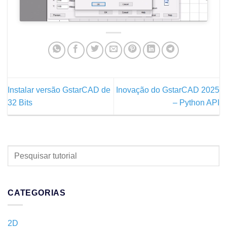
Instalar versão GstarCAD de
Inovação do GstarCAD 2025
32 Bits
– Python API
PESQUISAR
TUTORIAL
CATEGORIAS
2D