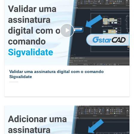
Validar uma assinatura digital com o comando
Sigvalidate