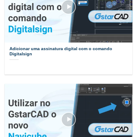
Adicionar uma assinatura digital com o comando
Digitalsign