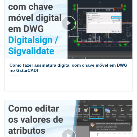
Como fazer assinatura digital com chave móvel em DWG
no GstarCAD!