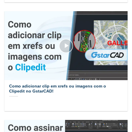
Como adicionar clip em xrefs ou imagens com o
Clipedit no GstarCAD!