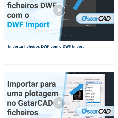
Importar ficheiros DWF com o DWF Import