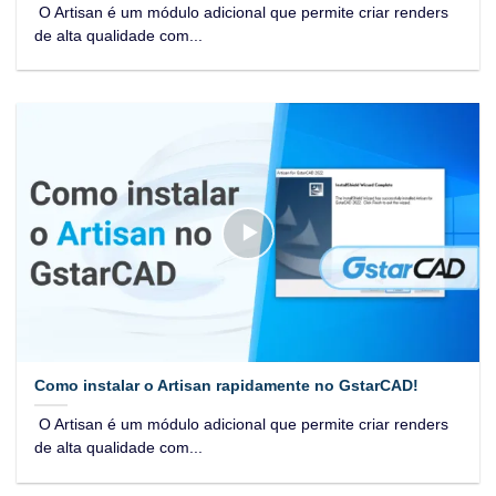
O Artisan é um módulo adicional que permite criar renders
de alta qualidade com...
Como instalar o Artisan rapidamente no GstarCAD!
O Artisan é um módulo adicional que permite criar renders
de alta qualidade com...