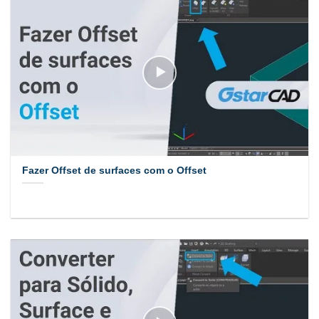
Fazer Offset de surfaces com o Offset