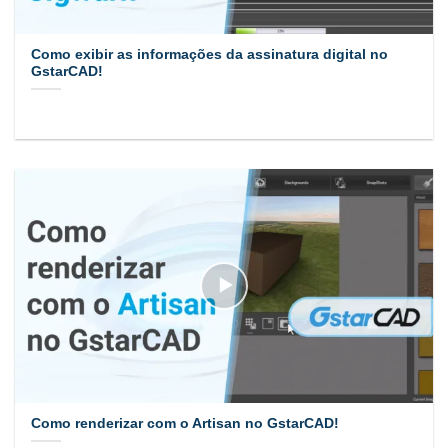
Como exibir as informações da assinatura digital no
GstarCAD!
Como renderizar com o Artisan no GstarCAD!