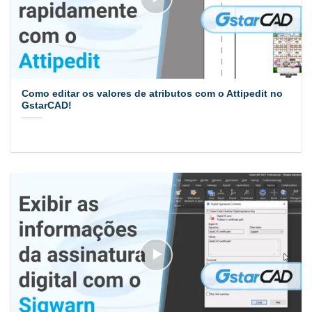
Como editar os valores de atributos com o Attipedit no
GstarCAD!