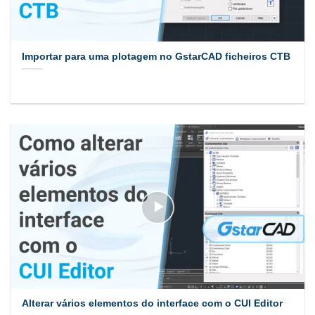
Importar para uma plotagem no GstarCAD ficheiros CTB
Alterar vários elementos do interface com o CUI Editor