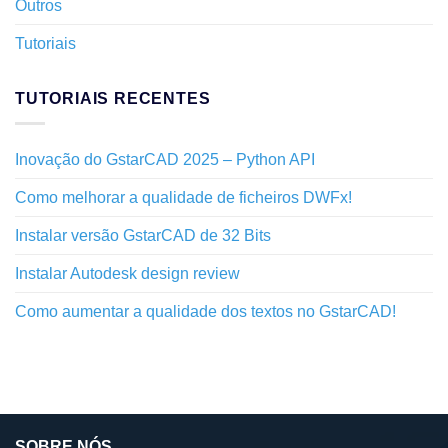
Outros
Tutoriais
TUTORIAIS RECENTES
Inovação do GstarCAD 2025 – Python API
Como melhorar a qualidade de ficheiros DWFx!
Instalar versão GstarCAD de 32 Bits
Instalar Autodesk design review
Como aumentar a qualidade dos textos no GstarCAD!
SOBRE NÓS