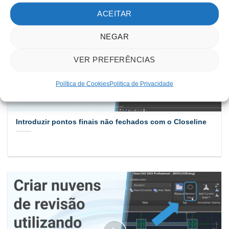
ACEITAR
NEGAR
VER PREFERÊNCIAS
Política de Cookies
Politica de Privacidade
Introduzir pontos finais não fechados com o Closeline