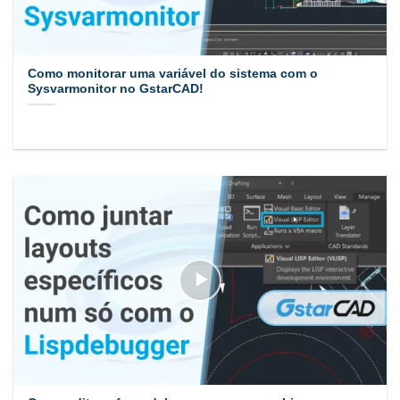
Como monitorar uma variável do sistema com o
Sysvarmonitor no GstarCAD!