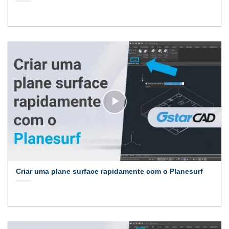
Criar uma plane surface rapidamente com o Planesurf