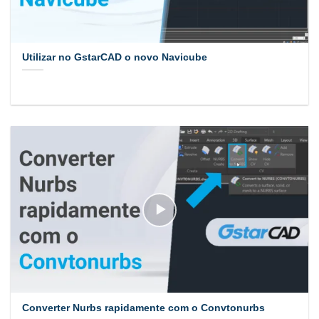
Utilizar no GstarCAD o novo Navicube
Converter Nurbs rapidamente com o Convtonurbs