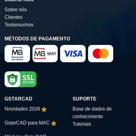
Sobre nós
Clientes
Testemunhos
MÉTODOS DE PAGAMENTO
GSTARCAD
SUPORTE
Novidades 2026
Base de dados de
conhecimento
GstarCAD para MAC
Tutoriais