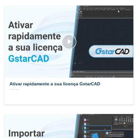
Ativar rapidamente a sua licença GstarCAD