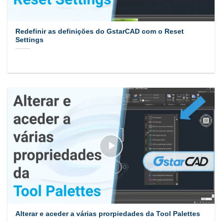
Redefinir as definições do GstarCAD com o Reset
Settings
Alterar e aceder a várias prorpiedades da Tool Palettes