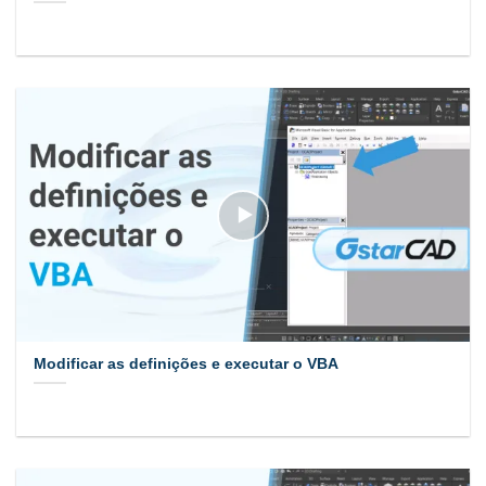
Modificar as definições e executar o VBA