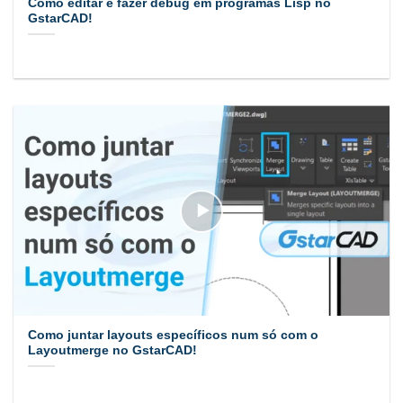
Como editar e fazer debug em programas Lisp no
GstarCAD!
Como juntar layouts específicos num só com o
Layoutmerge no GstarCAD!