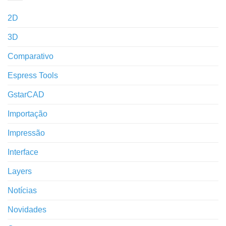
2D
3D
Comparativo
Espress Tools
GstarCAD
Importação
Impressão
Interface
Layers
Notícias
Novidades