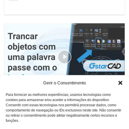
Gerir o Consentimento
Para fornecer as melhores experiências, usamos tecnologias como
Trancar objetos com uma palavra passe com o Lockup
cookies para armazenar e/ou aceder a informações do dispositivo.
Consentir com essas tecnologias nos permitirá processar dados, como
comportamento de navegação ou IDs exclusivos neste site. Não consentir
ou retirar o consentimento pode afetar negativamante certos recursos e
funções.