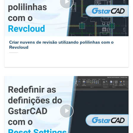
Criar nuvens de revisão utilizando polilinhas com o
Revcloud