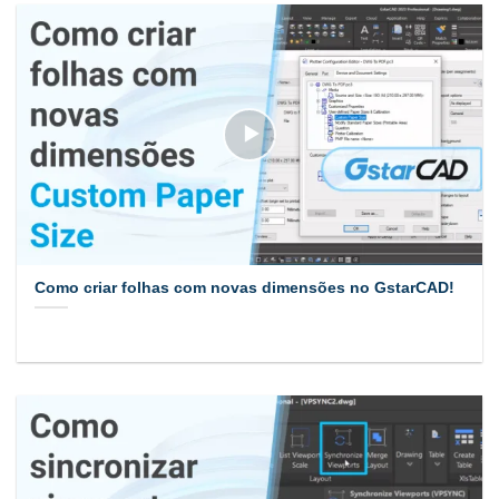
Como criar folhas com novas dimensões no GstarCAD!