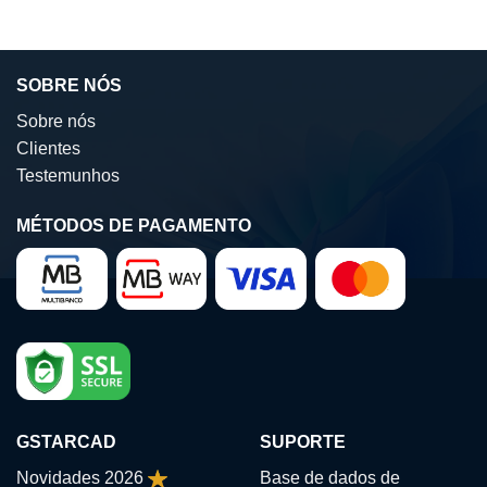
SOBRE NÓS
Sobre nós
Clientes
Testemunhos
MÉTODOS DE PAGAMENTO
GSTARCAD
SUPORTE
Novidades 2026
Base de dados de