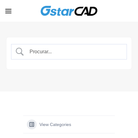
Skip
to
content
View Categories