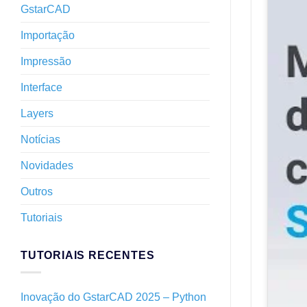
GstarCAD
Importação
Impressão
Interface
Layers
Notícias
Novidades
Outros
Tutoriais
TUTORIAIS RECENTES
Inovação do GstarCAD 2025 – Python