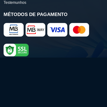
Testemunhos
MÉTODOS DE PAGAMENTO