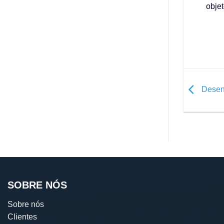
objet
Desenh
SOBRE NÓS
Sobre nós
Clientes