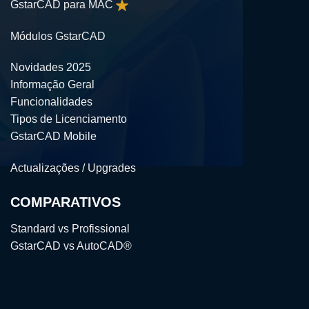
GstarCAD para MAC
Módulos GstarCAD
Novidades 2025
Informação Geral
Funcionalidades
Tipos de Licenciamento
GstarCAD Mobile
Actualizações / Upgrades
COMPARATIVOS
Standard vs Profissional
GstarCAD vs AutoCAD®