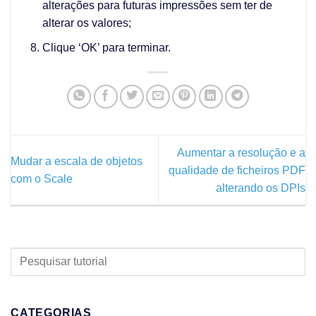
alterações para futuras impressões sem ter de
alterar os valores;
Clique ‘OK’ para terminar.
Aumentar a resolução e a
Mudar a escala de objetos
qualidade de ficheiros PDF
com o Scale
alterando os DPIs
PESQUISAR
TUTORIAL
CATEGORIAS