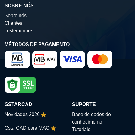
SOBRE NÓS
Sobre nós
Clientes
Testemunhos
MÉTODOS DE PAGAMENTO
GSTARCAD
SUPORTE
Novidades 2026
Base de dados de
conhecimento
GstarCAD para MAC
Tutoriais