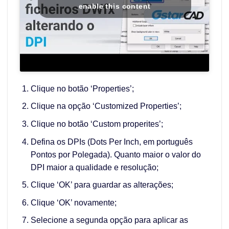
enable this content
Clique no botão ‘Properties’;
Clique na opção ‘Customized Properties’;
Clique no botão ‘Custom properites’;
Defina os DPIs (Dots Per Inch, em português
Pontos por Polegada). Quanto maior o valor do
DPI maior a qualidade e resolução;
Clique ‘OK’ para guardar as alterações;
Clique ‘OK’ novamente;
Selecione a segunda opção para aplicar as