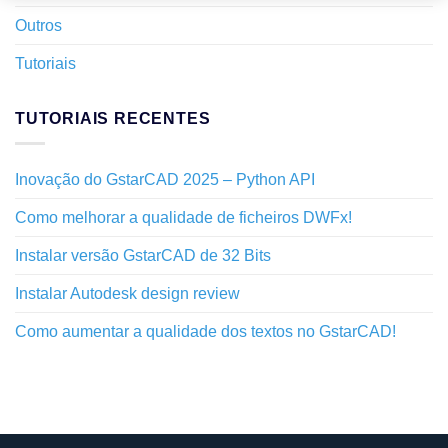
Outros
Tutoriais
TUTORIAIS RECENTES
Inovação do GstarCAD 2025 – Python API
Como melhorar a qualidade de ficheiros DWFx!
Instalar versão GstarCAD de 32 Bits
Instalar Autodesk design review
Como aumentar a qualidade dos textos no GstarCAD!