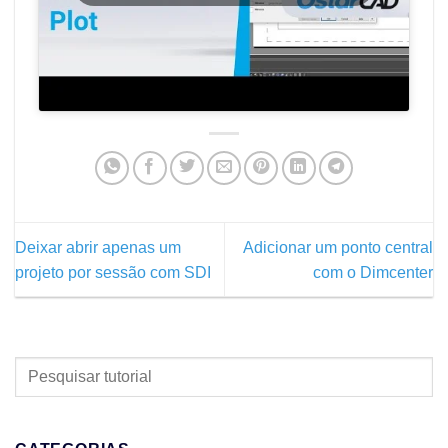
Deixar abrir apenas um
Adicionar um ponto central
projeto por sessão com SDI
com o Dimcenter
PESQUISAR
TUTORIAL