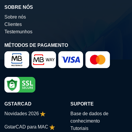
SOBRE NÓS
Sobre nós
Clientes
Testemunhos
MÉTODOS DE PAGAMENTO
GSTARCAD
SUPORTE
Novidades 2026
Base de dados de
conhecimento
GstarCAD para MAC
Tutoriais