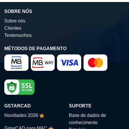
SOBRE NÓS
Sobre nós
Clientes
Testemunhos
MÉTODOS DE PAGAMENTO
GSTARCAD
SUPORTE
Novidades 2026
Base de dados de
conhecimento
GstarCAD para MAC