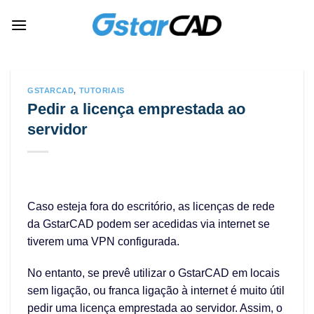
Skip
to
content
GSTARCAD
,
TUTORIAIS
Pedir a licença emprestada ao
servidor
Caso esteja fora do escritório, as licenças de rede
da GstarCAD podem ser acedidas via internet se
tiverem uma VPN configurada.
No entanto, se prevê utilizar o GstarCAD em locais
sem ligação, ou franca ligação à internet é muito útil
pedir uma licença emprestada ao servidor. Assim, o