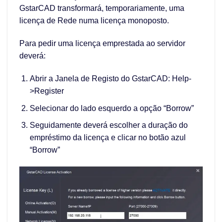
GstarCAD transformará, temporariamente, uma
licença de Rede numa licença monoposto.
Para pedir uma licença emprestada ao servidor
deverá:
Abrir a Janela de Registo do GstarCAD: Help-
>Register
Selecionar do lado esquerdo a opção “Borrow”
Seguidamente deverá escolher a duração do
empréstimo da licença e clicar no botão azul
“Borrow”