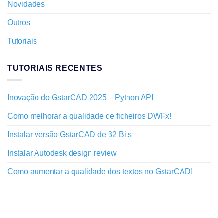
Novidades
Outros
Tutoriais
TUTORIAIS RECENTES
Inovação do GstarCAD 2025 – Python API
Como melhorar a qualidade de ficheiros DWFx!
Instalar versão GstarCAD de 32 Bits
Instalar Autodesk design review
Como aumentar a qualidade dos textos no GstarCAD!