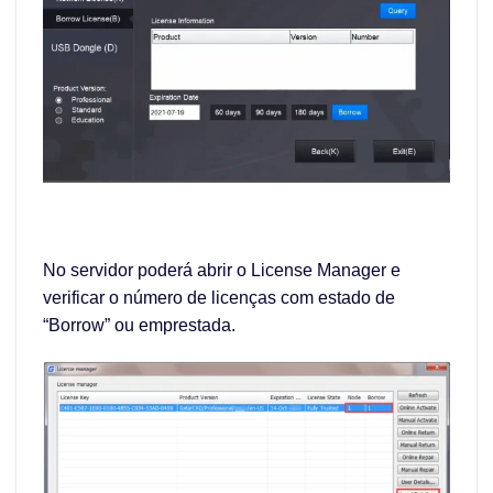
No servidor poderá abrir o License Manager e
verificar o número de licenças com estado de
“Borrow” ou emprestada.