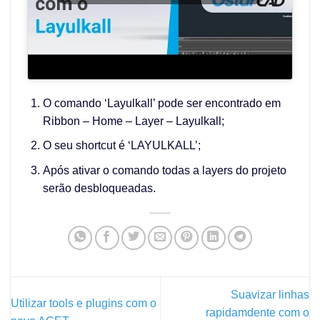
O comando ‘Layulkall’ pode ser encontrado em
Ribbon – Home – Layer – Layulkall;
O seu shortcut é ‘LAYULKALL’;
Após ativar o comando todas a layers do projeto
serão desbloqueadas.
Suavizar linhas
Utilizar tools e plugins com o
rapidamdente com o