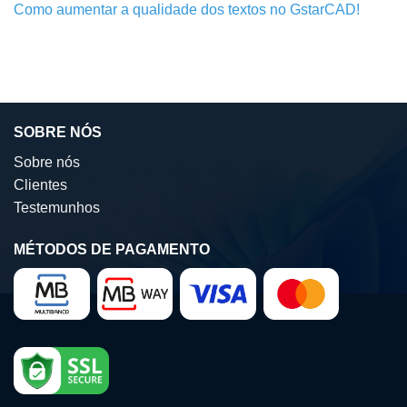
Como aumentar a qualidade dos textos no GstarCAD!
SOBRE NÓS
Sobre nós
Clientes
Testemunhos
MÉTODOS DE PAGAMENTO