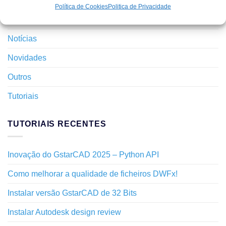
Interface
Política de Cookies
Politica de Privacidade
Layers
Notícias
Novidades
Outros
Tutoriais
TUTORIAIS RECENTES
Inovação do GstarCAD 2025 – Python API
Como melhorar a qualidade de ficheiros DWFx!
Instalar versão GstarCAD de 32 Bits
Instalar Autodesk design review