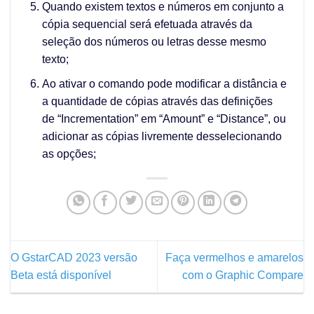
Quando existem textos e números em conjunto a
cópia sequencial será efetuada através da
seleção dos números ou letras desse mesmo
texto;
Ao ativar o comando pode modificar a distância e
a quantidade de cópias através das definições
de “Incrementation” em “Amount” e “Distance”, ou
adicionar as cópias livremente desselecionando
as opções;
O GstarCAD 2023 versão
Faça vermelhos e amarelos
Beta está disponível
com o Graphic Compare