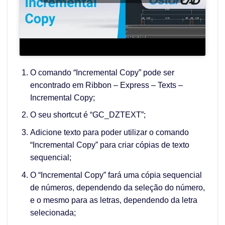
O comando “Incremental Copy” pode ser
encontrado em Ribbon – Express – Texts –
Incremental Copy;
O seu shortcut é “GC_DZTEXT”;
Adicione texto para poder utilizar o comando
“Incremental Copy” para criar cópias de texto
sequencial;
O “Incremental Copy” fará uma cópia sequencial
de números, dependendo da seleção do número,
e o mesmo para as letras, dependendo da letra
selecionada;