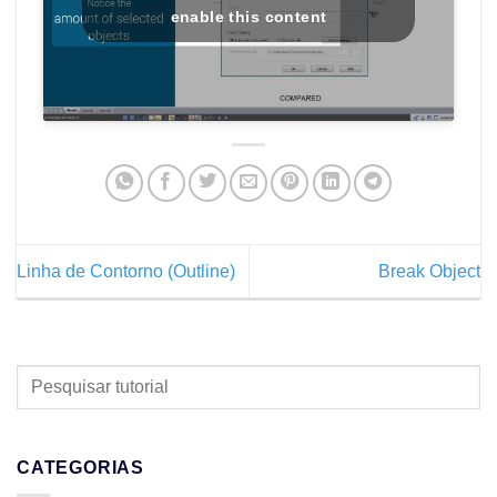
enable this content
Linha de Contorno (Outline)
Break Object
PESQUISAR
TUTORIAL
CATEGORIAS