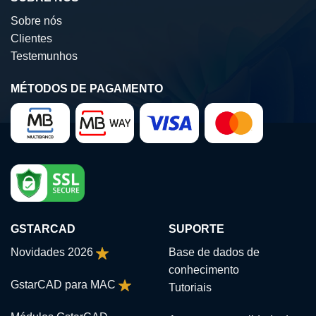
Sobre nós
Clientes
Testemunhos
MÉTODOS DE PAGAMENTO
GSTARCAD
SUPORTE
Novidades 2026
Base de dados de
conhecimento
GstarCAD para MAC
Tutoriais