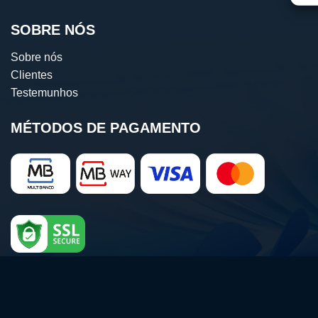
SOBRE NÓS
Sobre nós
Clientes
Testemunhos
MÉTODOS DE PAGAMENTO