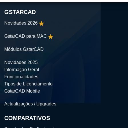
GSTARCAD
Novidades 2026
GstarCAD para MAC
Módulos GstarCAD
Novidades 2025
Informação Geral
Funcionalidades
Tipos de Licenciamento
GstarCAD Mobile
Actualizações / Upgrades
COMPARATIVOS