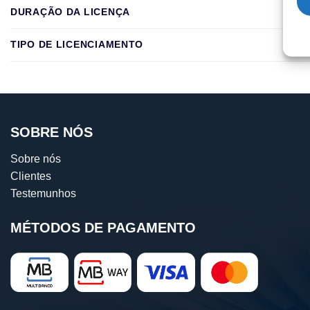
DURAÇÃO DA LICENÇA
TIPO DE LICENCIAMENTO
SOBRE NÓS
Sobre nós
Clientes
Testemunhos
MÉTODOS DE PAGAMENTO