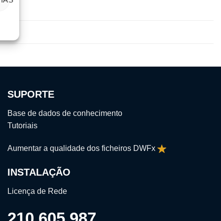
SUPORTE
Base de dados de conhecimento
Tutoriais
Aumentar a qualidade dos ficheiros DWFx
INSTALAÇÃO
Licença de Rede
210 605 987