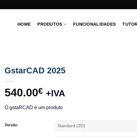
HOME
PRODUTOS
FUNCIONALIDADES
TUTOR
GstarCAD 2025
540.00
€
+IVA
O gstaRCAD é um produto
Versão