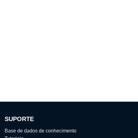
SUPORTE
Base de dados de conhecimento