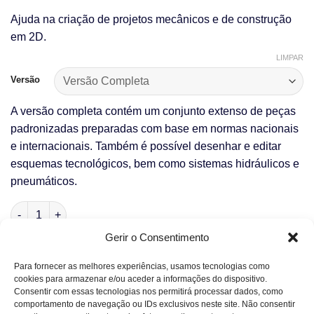
Ajuda na criação de projetos mecânicos e de construção
em 2D.
LIMPAR
Versão
A versão completa contém um conjunto extenso de peças
padronizadas preparadas com base em normas nacionais
e internacionais. Também é possível desenhar e editar
esquemas tecnológicos, bem como sistemas hidráulicos e
pneumáticos.
Quantidade de CADprofi Mechanical
Gerir o Consentimento
ADICIONAR
Para fornecer as melhores experiências, usamos tecnologias como
cookies para armazenar e/ou aceder a informações do dispositivo.
Consentir com essas tecnologias nos permitirá processar dados, como
comportamento de navegação ou IDs exclusivos neste site. Não consentir