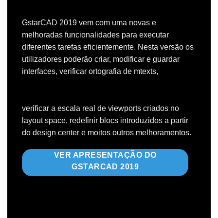
GstarCAD 2019 vem com uma novas e
melhoradas funcionalidades para executar
diferentes tarefas eficientemente. Nesta versão os
utilizadores poderão criar, modificar e guardar
interfaces, verificar ortografia de mtexts,
verificar a escala real de viewports criados no
layout space, redefinir blocs introduzidos a partir
do design center e moitos outros melhoramentos.
VER APRESENTAÇÃO DO
GSTARCAD 2019