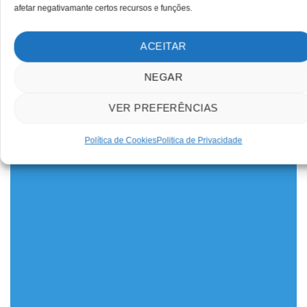
afetar negativamante certos recursos e funções.
ACEITAR
NEGAR
VER PREFERÊNCIAS
Política de Cookies
Politica de Privacidade