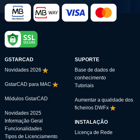
GSTARCAD
SUPORTE
Novidades 2026
Base de dados de
conhecimento
GstarCAD para MAC
Tutoriais
Módulos GstarCAD
Aumentar a qualidade dos
ficheiros DWFx
Novidades 2025
Informação Geral
INSTALAÇÃO
Funcionalidades
Licença de Rede
Tipos de Licenciamento