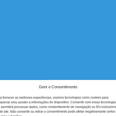
Gerir o Consentimento
a fornecer as melhores experiências, usamos tecnologias como cookies para
azenar e/ou aceder a informações do dispositivo. Consentir com essas tecnologia
 permitirá processar dados, como comportamento de navegação ou IDs exclusivo
te site. Não consentir ou retirar o consentimento pode afetar negativamante certos