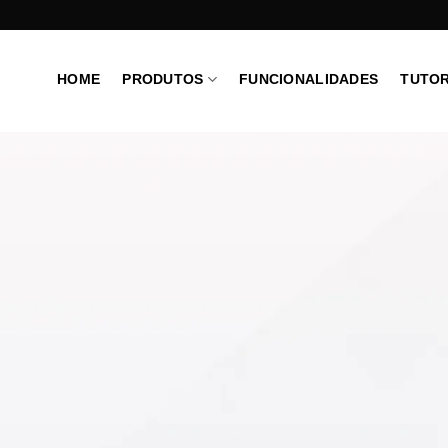
HOME
PRODUTOS
FUNCIONALIDADES
TUTOR