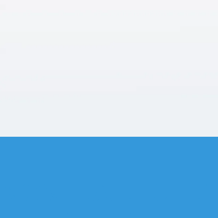
NOVIDADES D