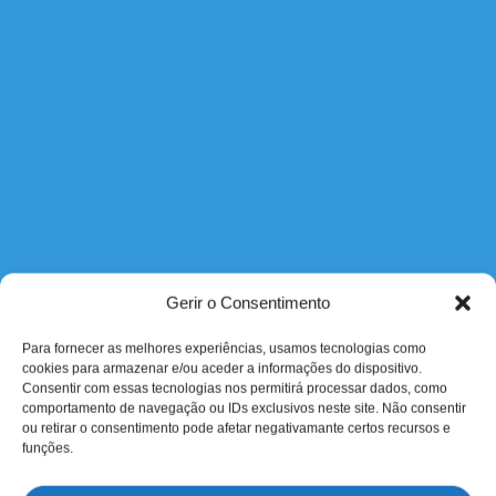
Gerir o Consentimento
Para fornecer as melhores experiências, usamos tecnologias como
cookies para armazenar e/ou aceder a informações do dispositivo.
Consentir com essas tecnologias nos permitirá processar dados, como
comportamento de navegação ou IDs exclusivos neste site. Não consentir
ou retirar o consentimento pode afetar negativamante certos recursos e
funções.