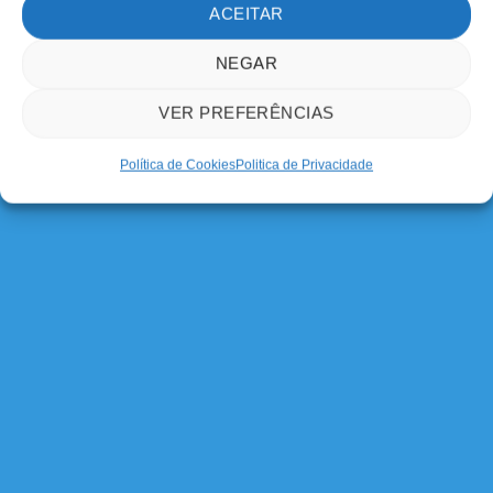
ACEITAR
NEGAR
VER PREFERÊNCIAS
Política de Cookies
Politica de Privacidade