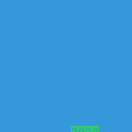
NOVIDADES DO