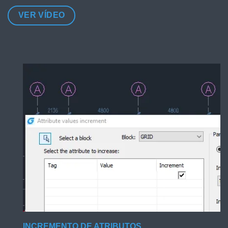
VER VÍDEO
INCREMENTO DE ATRIBUTOS