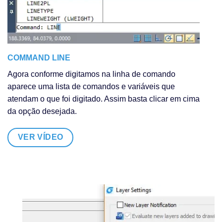
COMMAND LINE
Agora conforme digitamos na linha de comando
aparece uma lista de comandos e variáveis que
atendam o que foi digitado. Assim basta clicar em cima
da opção desejada.
VER VÍDEO