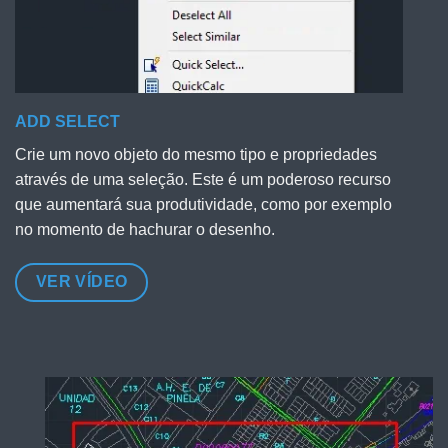
ADD SELECT
Crie um novo objeto do mesmo tipo e propriedades
através de uma seleção. Este é um poderoso recurso
que aumentará sua produtividade, como por exemplo
no momento de hachurar o desenho.
VER VÍDEO