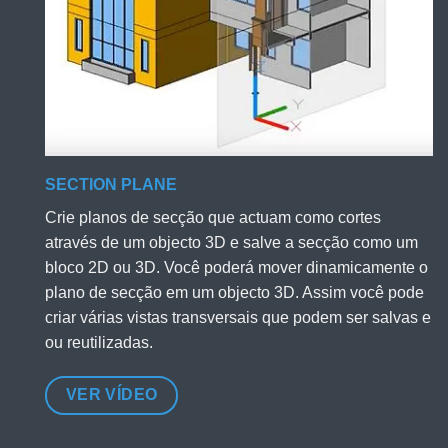
SECTION PLANE
Crie planos de secção que actuam como cortes
através de um objecto 3D e salve a secção como um
bloco 2D ou 3D. Você poderá mover dinamicamente o
plano de secção em um objecto 3D. Assim você pode
criar várias vistas transversais que podem ser salvas e
ou reutilizadas.
VER VÍDEO