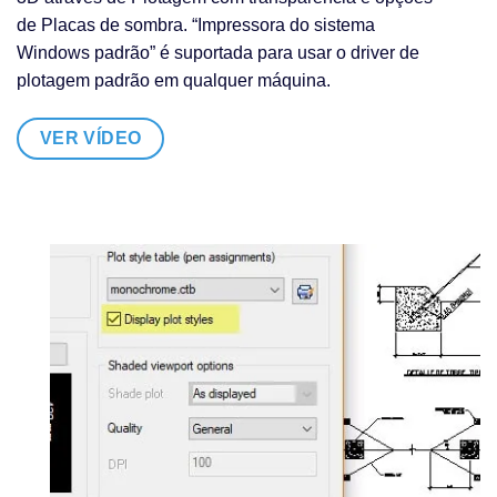
de Placas de sombra. “Impressora do sistema
Windows padrão” é suportada para usar o driver de
plotagem padrão em qualquer máquina.
VER VÍDEO