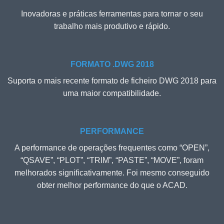
Inovadoras e práticas ferramentas para tornar o seu
trabalho mais produtivo e rápido.
FORMATO .DWG 2018
Suporta o mais recente formato de ficheiro DWG 2018 para
uma maior compatibilidade.
PERFORMANCE
A performance de operações frequentes como “OPEN”,
“QSAVE”, “PLOT”, “TRIM”, “PASTE”, “MOVE”, foram
melhorados significativamente. Foi mesmo conseguido
obter melhor performance do que o ACAD.