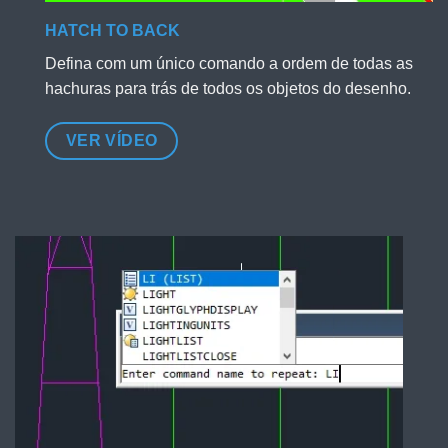
HATCH TO BACK
Defina com um único comando a ordem de todas as
hachuras para trás de todos os objetos do desenho.
VER VÍDEO