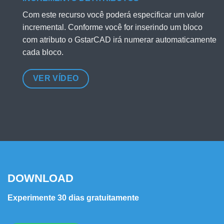
Com este recurso você poderá especificar um valor
incremental. Conforme você for inserindo um bloco
com atributo o GstarCAD irá numerar automaticamente
cada bloco.
VER VÍDEO
DOWNLOAD
Experimente 30 dias gratuitamente