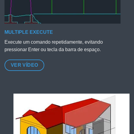
MULTIPLE EXECUTE
Execute um comando repetidamente, evitando
pressionar Enter ou tecla da barra de espaço.
VER VÍDEO