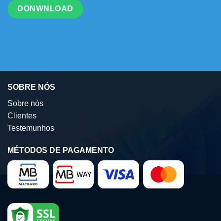
DONWNLOAD
SOBRE NÓS
Sobre nós
Clientes
Testemunhos
MÉTODOS DE PAGAMENTO