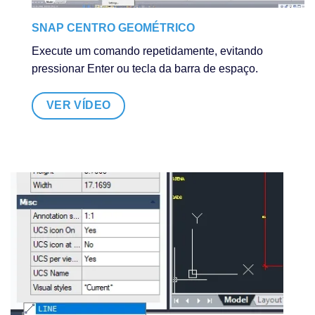
SNAP CENTRO GEOMÉTRICO
Execute um comando repetidamente, evitando
pressionar Enter ou tecla da barra de espaço.
VER VÍDEO