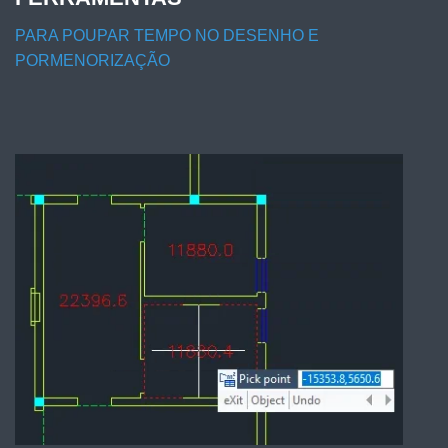
PARA POUPAR TEMPO NO DESENHO E
PORMENORIZAÇÃO