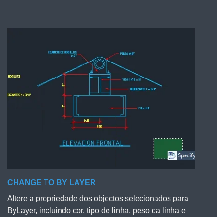
CHANGE TO BY LAYER
Altere a propriedade dos objectos selecionados para
ByLayer, incluindo cor, tipo de linha, peso da linha e