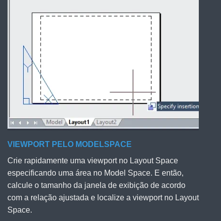
VIEWPORT PELO MODELSPACE
Crie rapidamente uma viewport no Layout Space
especificando uma área no Model Space. E então,
calcule o tamanho da janela de exibição de acordo
com a relação ajustada e localize a viewport no Layout
Space.