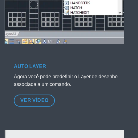
AUTO LAYER
Agora você pode predefinir o Layer de desenho
associada a um comando.
VER VÍDEO