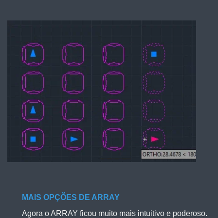
MAIS OPÇÕES DE ARRAY
Agora o ARRAY ficou muito mais intuitivo e poderoso.