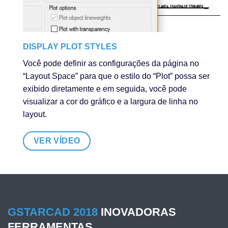
DISPLAY PLOT STYLES
Você pode definir as configurações da página no
“Layout Space” para que o estilo do “Plot” possa ser
exibido diretamente e em seguida, você pode
visualizar a cor do gráfico e a largura de linha no
layout.
VER VÍDEO
GSTARCAD 2018
INOVADORAS
FERRAMENTAS