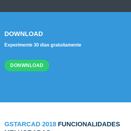
DOWNLOAD
Experimente 30 dias gratuitamente
DONWNLOAD
GSTARCAD 2018
FUNCIONALIDADES