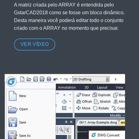
A matriz criada pelo ARRAY é entendida pelo
GstarCAD2018 como se fosse um bloco dinâmico.
Desta maneira você poderá editar todo o conjunto
criado com o ARRAY no momento que precisar.
VER VÍDEO