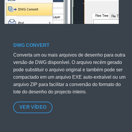
DWG CONVERT
Converta um ou mais arquivos de desenho para outra
versão de DWG disponível. O arquivo recém gerado
pode substituir o arquivo original e também pode ser
compactado em um arquivo EXE auto-extraível ou um
arquivo ZIP para facilitar a conversão do formato do
lote do desenho do projecto inteiro.
VER VÍDEO