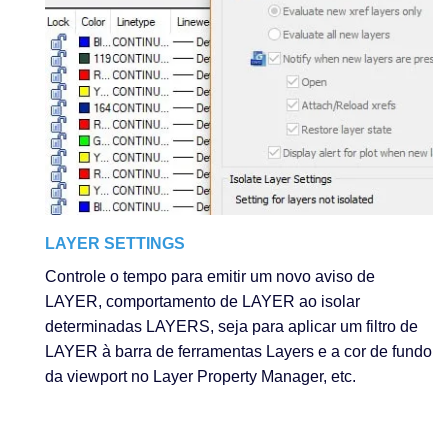
LAYER SETTINGS
Controle o tempo para emitir um novo aviso de
LAYER, comportamento de LAYER ao isolar
determinadas LAYERS, seja para aplicar um filtro de
LAYER à barra de ferramentas Layers e a cor de fundo
da viewport no Layer Property Manager, etc.