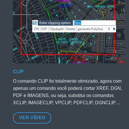
CLIP
O comando CLIP foi totalmente otimizado, agora com
apenas um comando você poderá cortar XREF, DGN,
PDF e IMAGENS, ou seja, substitui os comandos
XCLIP, IMAGECLIP, VPCLIP, PDFCLIP, DGNCLIP…
VER VÍDEO