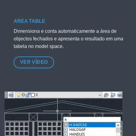
AREA TABLE
Dimensiona e conta automaticamente a área de
objectos fechados e apresenta o resultado em uma
tabela no model space.
VER VÍDEO