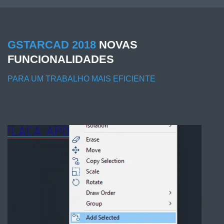
GSTARCAD 2018
NOVAS
FUNCIONALIDADES
PARA UM TRABALHO MAIS EFICIENTE